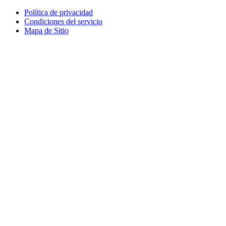
Política de privacidad
Condiciones del servicio
Mapa de Sitio