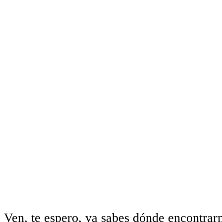
Ven, te espero, ya sabes dónde encontrar