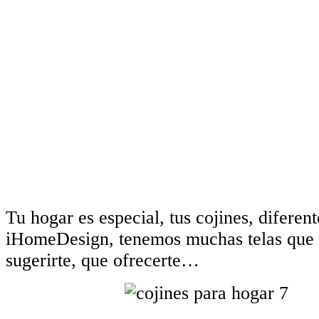
Tu hogar es especial, tus cojines, diferent
iHomeDesign, tenemos muchas telas que 
sugerirte, que ofrecerte…