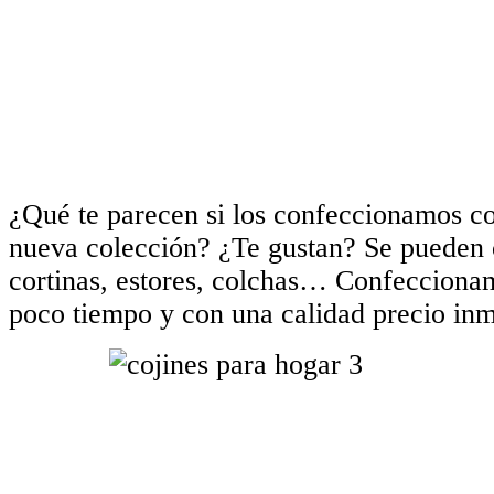
¿Qué te parecen si los confeccionamos con
nueva colección? ¿Te gustan? Se pueden
cortinas, estores, colchas… Confecciona
poco tiempo y con una calidad precio inm