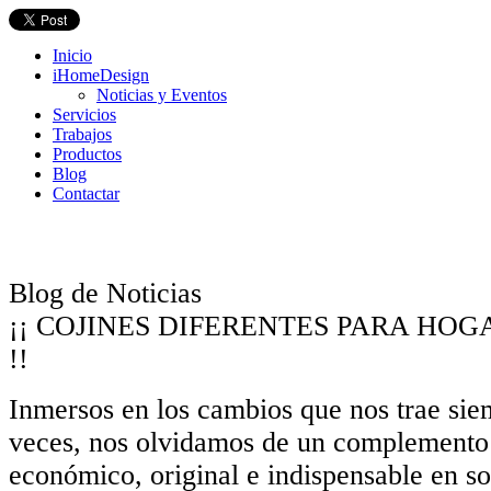
Inicio
iHomeDesign
Noticias y Eventos
Servicios
Trabajos
Productos
Blog
Contactar
Blog de Noticias
¡¡ COJINES DIFERENTES PARA HOG
!!
Inmersos en los cambios que nos trae sie
veces, nos olvidamos de un complemento 
económico, original e indispensable en so