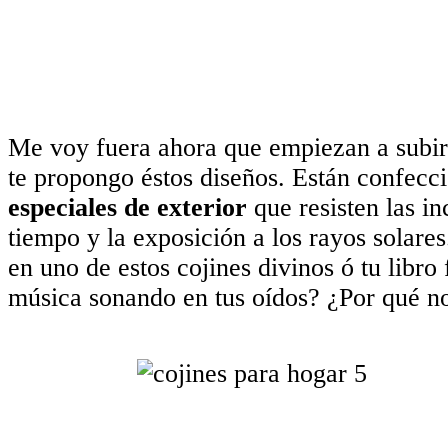
Me voy fuera ahora que empiezan a subir
te propongo éstos diseños. Están confec
especiales de exterior
que resisten las i
tiempo y la exposición a los rayos solar
en uno de estos cojines divinos ó tu libro 
música sonando en tus oídos? ¿Por qué no