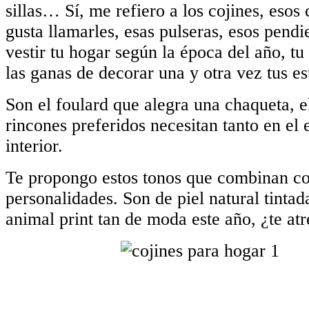
sillas… Sí, me refiero a los cojines, eso
gusta llamarles, esas pulseras, esos pendi
vestir tu hogar según la época del año, t
las ganas de decorar una y otra vez tus es
Son el foulard que alegra una chaqueta, e
rincones preferidos necesitan tanto en el 
interior.
Te propongo estos tonos que combinan con
personalidades. Son de piel natural tintad
animal print tan de moda este año, ¿te at