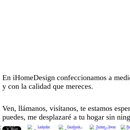
En iHomeDesign confeccionamos a medid
y con la calidad que mereces.
Ven, llámanos, visítanos, te estamos espe
puedes, me desplazaré a tu hogar sin ning