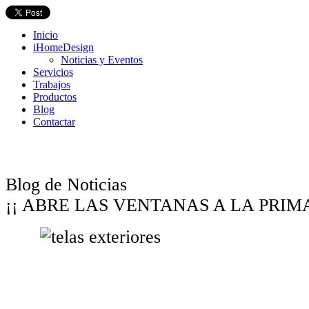
Inicio
iHomeDesign
Noticias y Eventos
Servicios
Trabajos
Productos
Blog
Contactar
Blog de Noticias
¡¡ ABRE LAS VENTANAS A LA PRIM