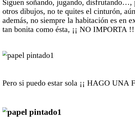
Siguen soñando, jugando, disfrutando…, 
otros dibujos, no te quites el cinturón, 
además, no siempre la habitación es en ex
tan bonita como ésta, ¡¡ NO IMPORTA !!
Pero si puedo estar sola ¡¡ HAGO UNA 