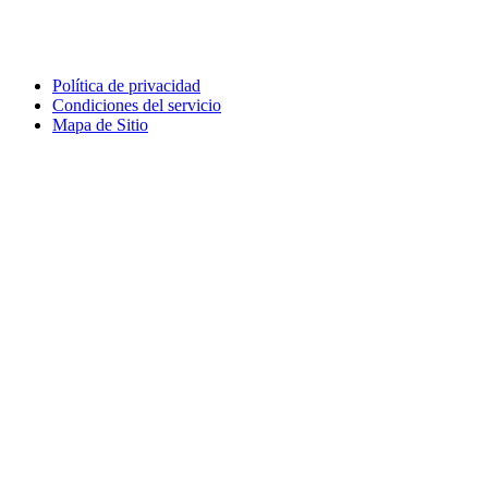
Política de privacidad
Condiciones del servicio
Mapa de Sitio