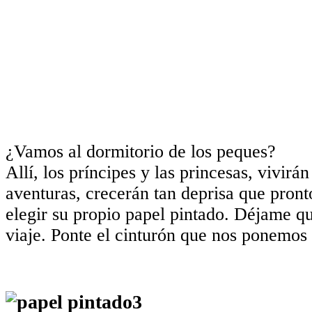
¿Vamos al dormitorio de los peques?
Allí, los príncipes y las princesas, vivirá
aventuras, crecerán tan deprisa que pronto
elegir su propio papel pintado. Déjame qu
viaje. Ponte el cinturón que nos ponemos