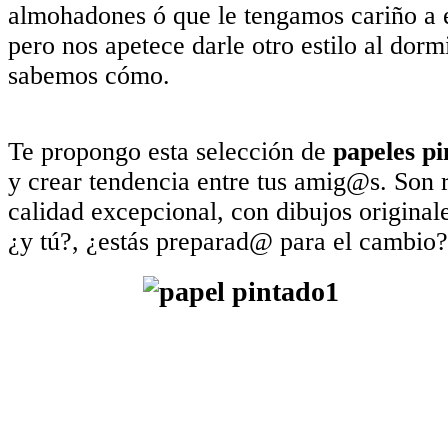
almohadones ó que le tengamos cariño a 
pero nos apetece darle otro estilo al dormi
sabemos cómo.
Te propongo esta selección de
papeles pi
y crear tendencia entre tus amig@s. Son r
calidad excepcional, con dibujos originale
¿y tú?, ¿estás preparad@ para el cambio?