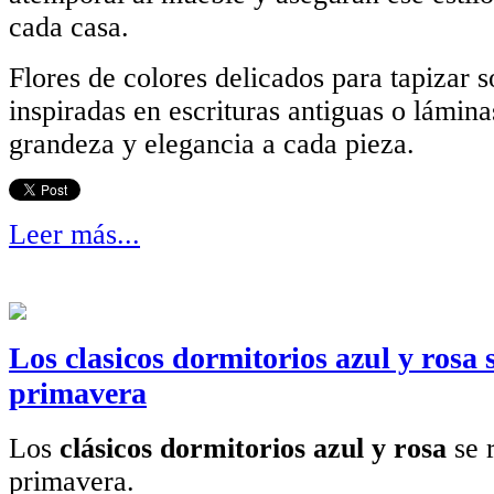
cada casa.
Flores de colores delicados para tapizar s
inspiradas en escrituras antiguas o lámin
grandeza y elegancia a cada pieza.
Leer más...
Los clasicos dormitorios azul y rosa
primavera
Los
clásicos dormitorios azul y rosa
se 
primavera.